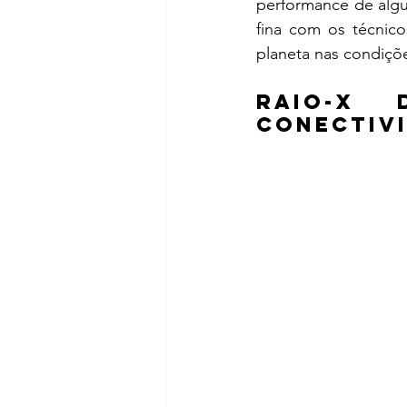
performance de algu
fina com os técnico
planeta nas condiçõe
Raio-X 
conectivi