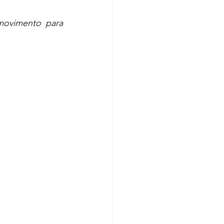
ovimento para 