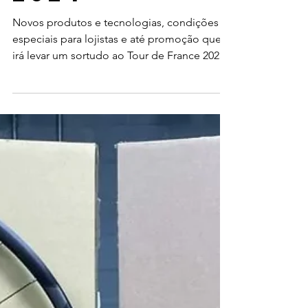
para a
Shimano Fest
2024
Novos produtos e tecnologias, condições
especiais para lojistas e até promoção que
irá levar um sortudo ao Tour de France 2025