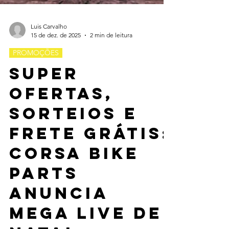
Luis Carvalho
15 de dez. de 2025
2 min de leitura
PROMOÇÕES
Super
ofertas,
sorteios e
frete grátis:
Corsa Bike
Parts
anuncia