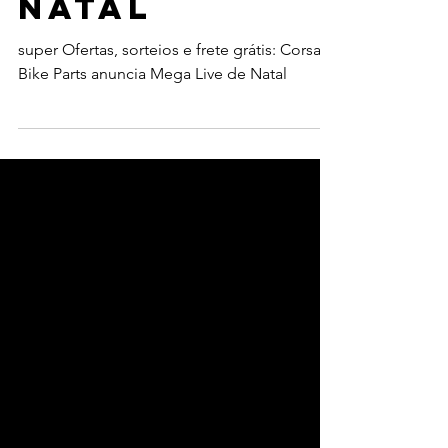
Mega Live de
Natal
super Ofertas, sorteios e frete grátis: Corsa
Bike Parts anuncia Mega Live de Natal